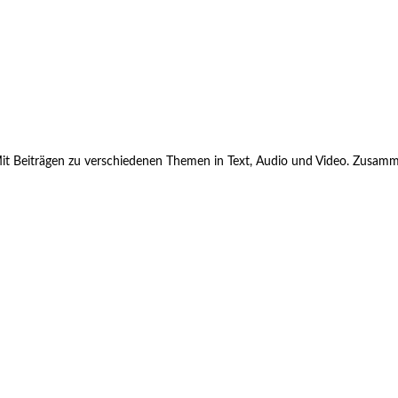
Blog. Mit Beiträgen zu verschiedenen Themen in Text, Audio und Video. Z