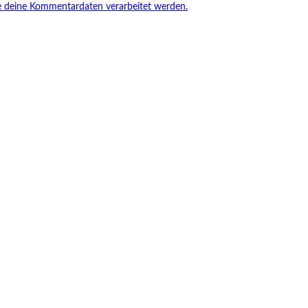
ie deine Kommentardaten verarbeitet werden.