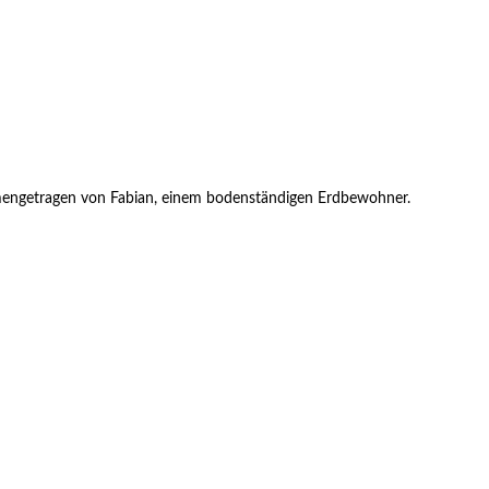
usammengetragen von Fabian, einem bodenständigen Erdbewohner.