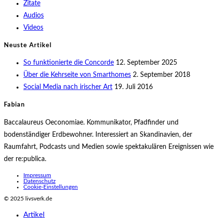
Zitate
Audios
Videos
Neuste Artikel
So funktionierte die Concorde
12. September 2025
Über die Kehrseite von Smarthomes
2. September 2018
Social Media nach irischer Art
19. Juli 2016
Fabian
Baccalaureus Oeconomiae. Kommunikator, Pfadfinder und
bodenständiger Erdbewohner. Interessiert an Skandinavien, der
Raumfahrt, Podcasts und Medien sowie spektakulären Ereignissen wie
der re:publica.
Impressum
Datenschutz
Cookie-Einstellungen
© 2025 livsverk.de
Artikel