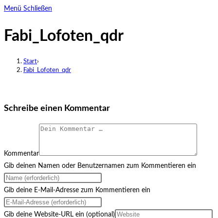
Menü
Schließen
Fabi_Lofoten_qdr
Start
›
Fabi_Lofoten_qdr
Schreibe einen Kommentar
Kommentar
Gib deinen Namen oder Benutzernamen zum Kommentieren ein
Gib deine E-Mail-Adresse zum Kommentieren ein
Gib deine Website-URL ein (optional)