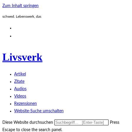
Zum Inhalt springen
schwed. Lebenswerk, das
Livsverk
Artikel
Zitate
Audios
Videos
Rezensionen
Website-Suche umschalten
Diese Website durchsuchen
Press
Escape to close the search panel.