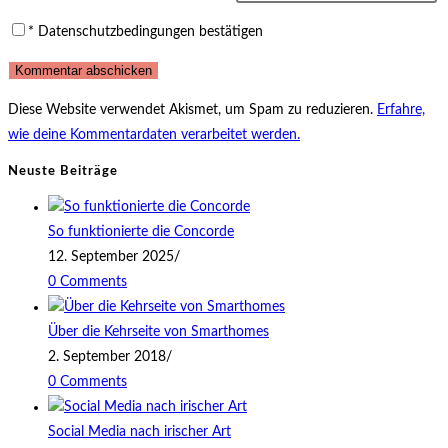
*
Datenschutzbedingungen bestätigen
Diese Website verwendet Akismet, um Spam zu reduzieren.
Erfahre,
wie deine Kommentardaten verarbeitet werden.
Neuste Beiträge
So funktionierte die Concorde
12. September 2025
/
0 Comments
Über die Kehrseite von Smarthomes
2. September 2018
/
0 Comments
Social Media nach irischer Art